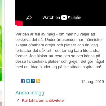
Världen är full av magi - om man nu väljer att
beskriva det så. Under årtusenden har människor
skapat ofattbara grejer och platser och än idag
fortsätter det såklart - det tar sig bara lite andra
former. Jag älskar att resa och se och känna på
dessa fantastiska platser och grejer, det gör något
med en. Idag bjuder jag på lite sådan inspiration!
12 aug. 2019
Andra inlägg
Kul fakta om antikviteter