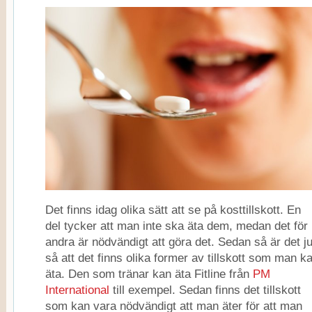
Det finns idag olika sätt att se på kosttillskott. En
del tycker att man inte ska äta dem, medan det för
andra är nödvändigt att göra det. Sedan så är det j
så att det finns olika former av tillskott som man k
äta. Den som tränar kan äta Fitline från
PM
International
till exempel. Sedan finns det tillskott
som kan vara nödvändigt att man äter för att man