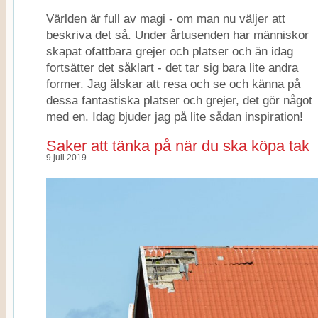
Världen är full av magi - om man nu väljer att
beskriva det så. Under årtusenden har människor
skapat ofattbara grejer och platser och än idag
fortsätter det såklart - det tar sig bara lite andra
former. Jag älskar att resa och se och känna på
dessa fantastiska platser och grejer, det gör något
med en. Idag bjuder jag på lite sådan inspiration!
Saker att tänka på när du ska köpa tak
9 juli 2019