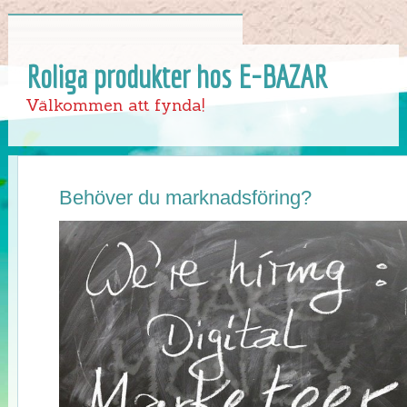
Roliga produkter hos E-BAZAR
Välkommen att fynda!
Behöver du marknadsföring?