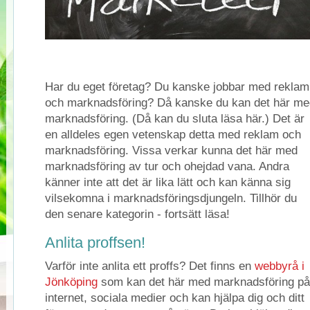
Har du eget företag? Du kanske jobbar med reklam
och marknadsföring? Då kanske du kan det här me
marknadsföring. (Då kan du sluta läsa här.) Det är
en alldeles egen vetenskap detta med reklam och
marknadsföring. Vissa verkar kunna det här med
marknadsföring av tur och ohejdad vana. Andra
känner inte att det är lika lätt och kan känna sig
vilsekomna i marknadsföringsdjungeln. Tillhör du
den senare kategorin - fortsätt läsa!
Anlita proffsen!
Varför inte anlita ett proffs? Det finns en
webbyrå i
Jönköping
som kan det här med marknadsföring på
internet, sociala medier och kan hjälpa dig och ditt