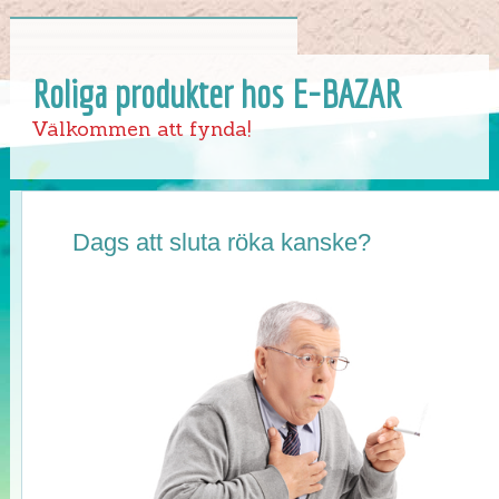
Roliga produkter hos E-BAZAR
Välkommen att fynda!
Dags att sluta röka kanske?