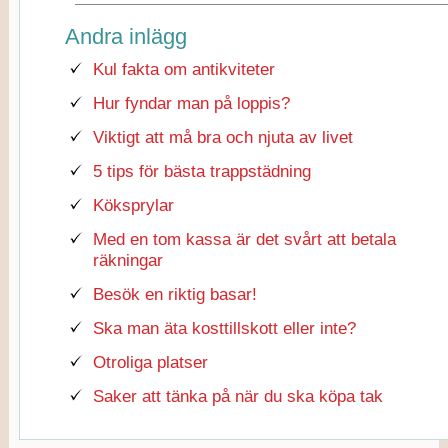
Andra inlägg
Kul fakta om antikviteter
Hur fyndar man på loppis?
Viktigt att må bra och njuta av livet
5 tips för bästa trappstädning
Köksprylar
Med en tom kassa är det svårt att betala
räkningar
Besök en riktig basar!
Ska man äta kosttillskott eller inte?
Otroliga platser
Saker att tänka på när du ska köpa tak