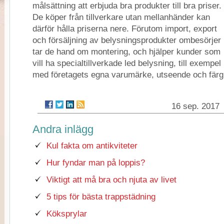
målsättning att erbjuda bra produkter till bra priser.
De köper från tillverkare utan mellanhänder kan
därför hålla priserna nere. Förutom import, export
och försäljning av belysningsprodukter ombesörjer
tar de hand om montering, och hjälper kunder som
vill ha specialtillverkade led belysning, till exempel
med företagets egna varumärke, utseende och färg
16 sep. 2017
Andra inlägg
Kul fakta om antikviteter
Hur fyndar man på loppis?
Viktigt att må bra och njuta av livet
5 tips för bästa trappstädning
Köksprylar