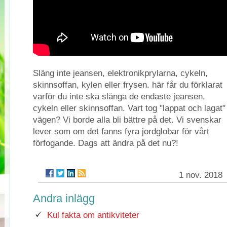
Släng inte jeansen, elektronikprylarna, cykeln,
skinnsoffan, kylen eller frysen. här får du förklarat
varför du inte ska slänga de endaste jeansen,
cykeln eller skinnsoffan. Vart tog "lappat och lagat"
vägen? Vi borde alla bli bättre på det. Vi svenskar
lever som om det fanns fyra jordglobar för vårt
förfogande. Dags att ändra på det nu?!
1 nov. 2018
Andra inlägg
Kul fakta om antikviteter