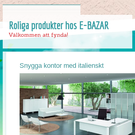
Roliga produkter hos E-BAZAR
Välkommen att fynda!
Snygga kontor med italienskt